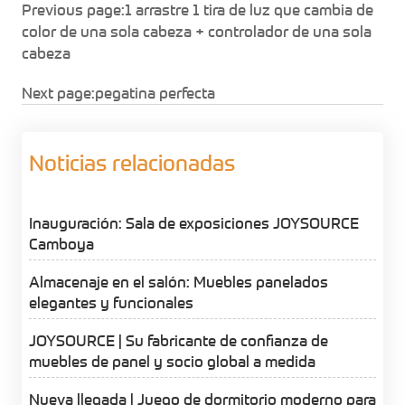
Previous page:
1 arrastre 1 tira de luz que cambia de
color de una sola cabeza + controlador de una sola
cabeza
Next page:
pegatina perfecta
Noticias relacionadas
Inauguración: Sala de exposiciones JOYSOURCE
Camboya
Almacenaje en el salón: Muebles panelados
elegantes y funcionales
JOYSOURCE | Su fabricante de confianza de
muebles de panel y socio global a medida
Nueva llegada | Juego de dormitorio moderno para