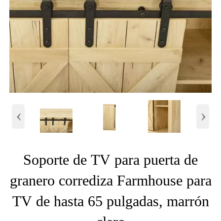
‹
›
Soporte de TV para puerta de
granero corrediza Farmhouse para
TV de hasta 65 pulgadas, marrón