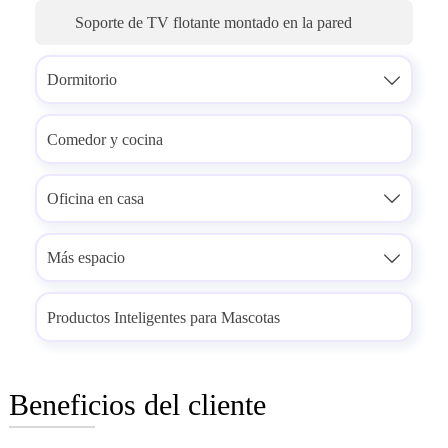
Soporte de TV flotante montado en la pared
Dormitorio

Comedor y cocina
Oficina en casa

Más espacio

Productos Inteligentes para Mascotas
Beneficios del cliente