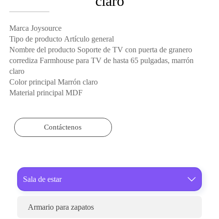
claro
Marca Joysource
Tipo de producto Artículo general
Nombre del producto Soporte de TV con puerta de granero
corrediza Farmhouse para TV de hasta 65 pulgadas, marrón
claro
Color principal Marrón claro
Material principal MDF
Contáctenos
Sala de estar

Armario para zapatos