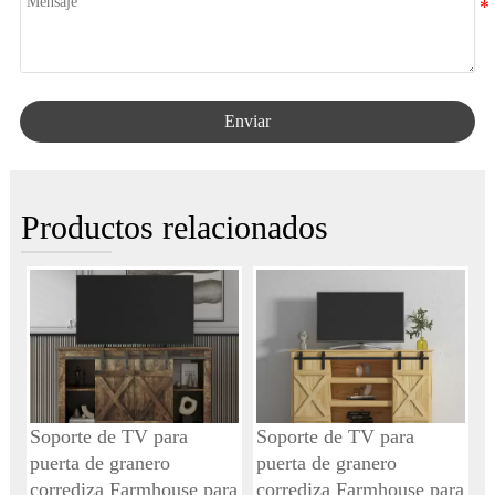
Enviar
Productos relacionados
Soporte de TV para
Soporte de TV para
puerta de granero
puerta de granero
corrediza Farmhouse para
corrediza Farmhouse para