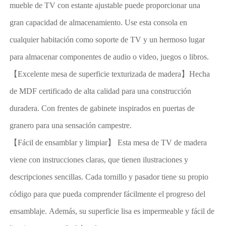
mueble de TV con estante ajustable puede proporcionar una
gran capacidad de almacenamiento. Use esta consola en
cualquier habitación como soporte de TV y un hermoso lugar
para almacenar componentes de audio o video, juegos o libros.
【Excelente mesa de superficie texturizada de madera】Hecha
de MDF certificado de alta calidad para una construcción
duradera. Con frentes de gabinete inspirados en puertas de
granero para una sensación campestre.
【Fácil de ensamblar y limpiar】 Esta mesa de TV de madera
viene con instrucciones claras, que tienen ilustraciones y
descripciones sencillas. Cada tornillo y pasador tiene su propio
código para que pueda comprender fácilmente el progreso del
ensamblaje. Además, su superficie lisa es impermeable y fácil de