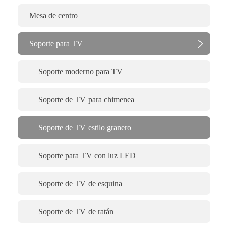
Mesa de centro
Soporte para TV

Soporte moderno para TV
Soporte de TV para chimenea
Soporte de TV estilo granero
Soporte para TV con luz LED
Soporte de TV de esquina
Soporte de TV de ratán