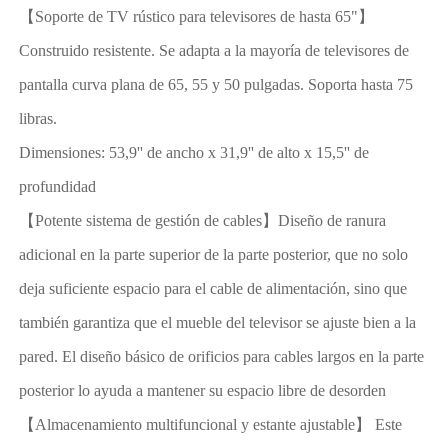
【Soporte de TV rústico para televisores de hasta 65"】
Construido resistente. Se adapta a la mayoría de televisores de
pantalla curva plana de 65, 55 y 50 pulgadas. Soporta hasta 75
libras.
Dimensiones: 53,9'' de ancho x 31,9'' de alto x 15,5'' de
profundidad
【Potente sistema de gestión de cables】Diseño de ranura
adicional en la parte superior de la parte posterior, que no solo
deja suficiente espacio para el cable de alimentación, sino que
también garantiza que el mueble del televisor se ajuste bien a la
pared. El diseño básico de orificios para cables largos en la parte
posterior lo ayuda a mantener su espacio libre de desorden
【Almacenamiento multifuncional y estante ajustable】 Este