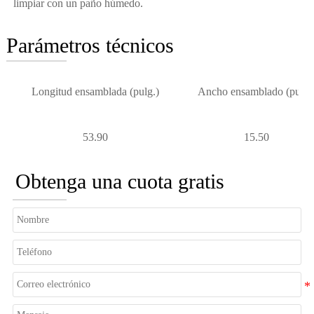
limpiar con un paño húmedo.
Parámetros técnicos
Longitud ensamblada (pulg.)
Ancho ensamblado (pulg.
53.90
15.50
Obtenga una cuota gratis