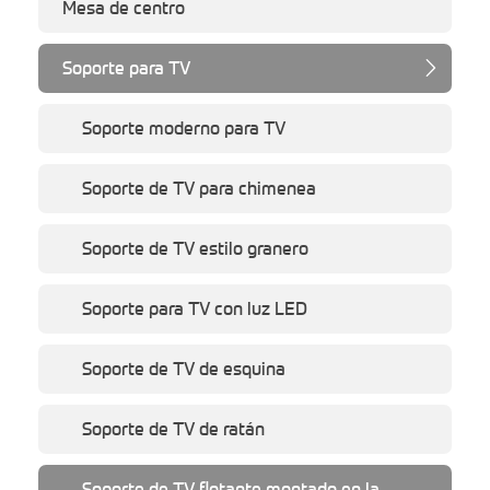
Mesa de centro
Soporte para TV

Soporte moderno para TV
Soporte de TV para chimenea
Soporte de TV estilo granero
Soporte para TV con luz LED
Soporte de TV de esquina
Soporte de TV de ratán
Soporte de TV flotante montado en la