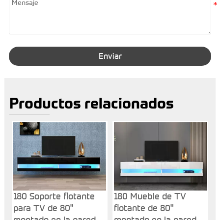
Enviar
Productos relacionados
180 Soporte flotante
180 Mueble de TV
para TV de 80"
flotante de 80"