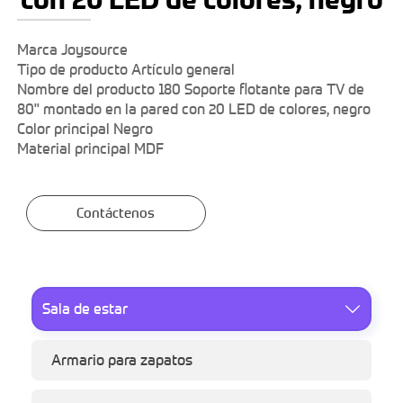
Marca Joysource
Tipo de producto Artículo general
Nombre del producto 180 Soporte flotante para TV de
80" montado en la pared con 20 LED de colores, negro
Color principal Negro
Material principal MDF
Contáctenos
Sala de estar

Armario para zapatos