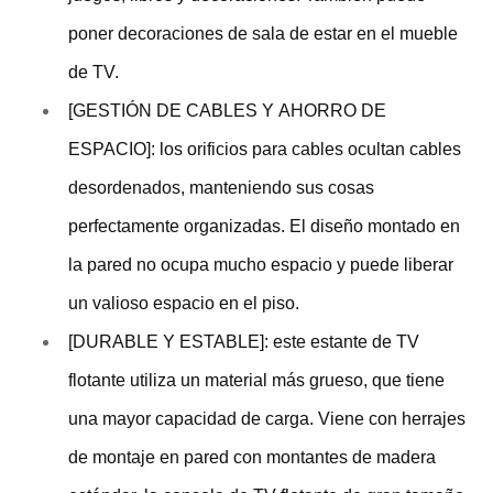
poner decoraciones de sala de estar en el mueble
de TV.
[GESTIÓN DE CABLES Y AHORRO DE
ESPACIO]: los orificios para cables ocultan cables
desordenados, manteniendo sus cosas
perfectamente organizadas. El diseño montado en
la pared no ocupa mucho espacio y puede liberar
un valioso espacio en el piso.
[DURABLE Y ESTABLE]: este estante de TV
flotante utiliza un material más grueso, que tiene
una mayor capacidad de carga. Viene con herrajes
de montaje en pared con montantes de madera