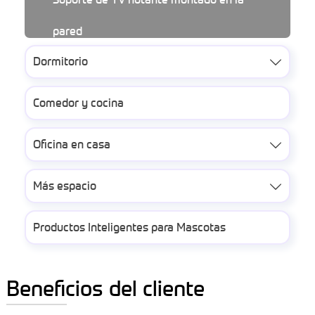
pared
Dormitorio

Comedor y cocina
Oficina en casa

Más espacio

Productos Inteligentes para Mascotas
Beneficios del cliente