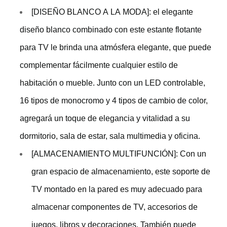
[DISEÑO BLANCO A LA MODA]: el elegante
diseño blanco combinado con este estante flotante
para TV le brinda una atmósfera elegante, que puede
complementar fácilmente cualquier estilo de
habitación o mueble. Junto con un LED controlable,
16 tipos de monocromo y 4 tipos de cambio de color,
agregará un toque de elegancia y vitalidad a su
dormitorio, sala de estar, sala multimedia y oficina.
[ALMACENAMIENTO MULTIFUNCIÓN]: Con un
gran espacio de almacenamiento, este soporte de
TV montado en la pared es muy adecuado para
almacenar componentes de TV, accesorios de
juegos, libros y decoraciones. También puede