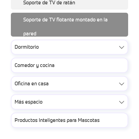
Soporte de TV de ratán
Soporte de TV flotante montado en la
pared
Dormitorio

Comedor y cocina
Oficina en casa

Más espacio

Productos Inteligentes para Mascotas