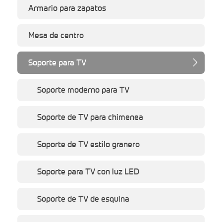
Armario para zapatos
Mesa de centro
Soporte para TV

Soporte moderno para TV
Soporte de TV para chimenea
Soporte de TV estilo granero
Soporte para TV con luz LED
Soporte de TV de esquina