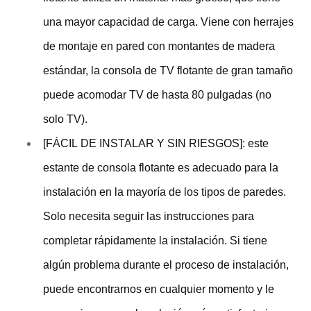
una mayor capacidad de carga. Viene con herrajes
de montaje en pared con montantes de madera
estándar, la consola de TV flotante de gran tamaño
puede acomodar TV de hasta 80 pulgadas (no
solo TV).
[FÁCIL DE INSTALAR Y SIN RIESGOS]: este
estante de consola flotante es adecuado para la
instalación en la mayoría de los tipos de paredes.
Solo necesita seguir las instrucciones para
completar rápidamente la instalación. Si tiene
algún problema durante el proceso de instalación,
puede encontrarnos en cualquier momento y le