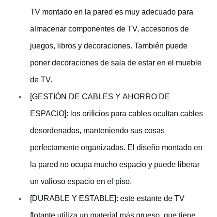
TV montado en la pared es muy adecuado para
almacenar componentes de TV, accesorios de
juegos, libros y decoraciones. También puede
poner decoraciones de sala de estar en el mueble
de TV.
[GESTIÓN DE CABLES Y AHORRO DE
ESPACIO]: los orificios para cables ocultan cables
desordenados, manteniendo sus cosas
perfectamente organizadas. El diseño montado en
la pared no ocupa mucho espacio y puede liberar
un valioso espacio en el piso.
[DURABLE Y ESTABLE]: este estante de TV
flotante utiliza un material más grueso, que tiene