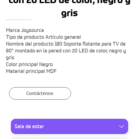
gris
Marca Joysource
Tipo de producto Artículo general
Nombre del producto 180 Soporte flotante para TV de
80" montado en la pared con 20 LED de color, negro y
gris
Color principal Negro
Material principal MDF
Contáctenos
Sala de estar
