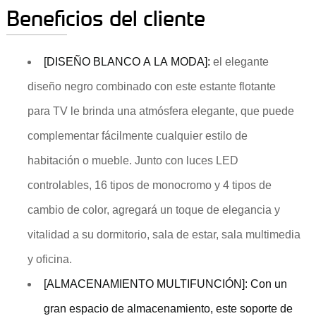
Beneficios del cliente
[DISEÑO BLANCO A LA MODA]:
el elegante
diseño negro combinado con este estante flotante
para TV le brinda una atmósfera elegante, que puede
complementar fácilmente cualquier estilo de
habitación o mueble. Junto con luces LED
controlables, 16 tipos de monocromo y 4 tipos de
cambio de color, agregará un toque de elegancia y
vitalidad a su dormitorio, sala de estar, sala multimedia
y oficina.
[ALMACENAMIENTO MULTIFUNCIÓN]: Con un
gran espacio de almacenamiento, este soporte de