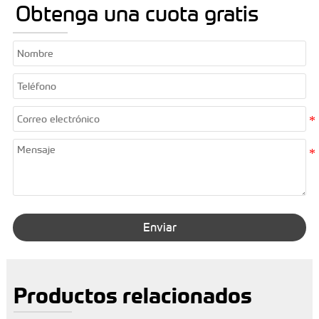
Obtenga una cuota gratis
Enviar
Productos relacionados