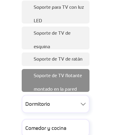
Soporte para TV con luz
LED
Soporte de TV de
esquina
Soporte de TV de ratán
Soporte de TV flotante
montado en la pared
Dormitorio

Comedor y cocina