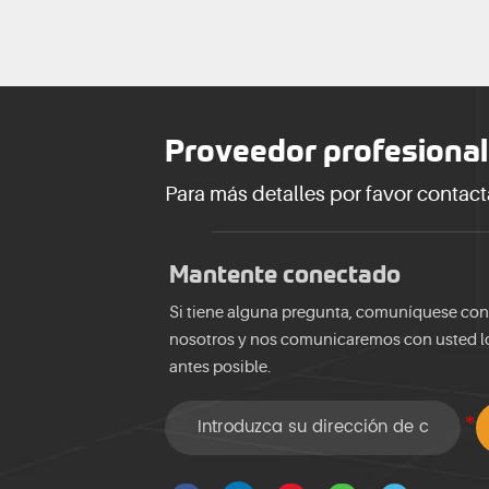
Proveedor profesional
Para más detalles por favor contact
Mantente conectado
Si tiene alguna pregunta, comuníquese con
nosotros y nos comunicaremos con usted l
antes posible.