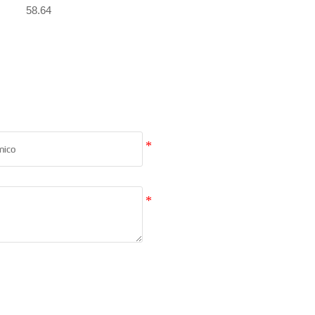
58.64