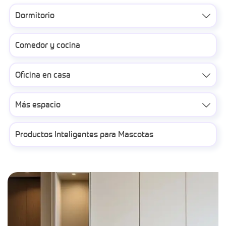
Dormitorio

Comedor y cocina
Oficina en casa

Más espacio

Productos Inteligentes para Mascotas