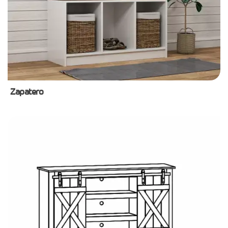
Zapatero