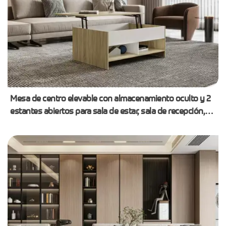
Mesa de centro elevable con almacenamiento oculto y 2
estantes abiertos para sala de estar, sala de recepción,
oficina