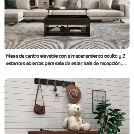
Mesa de centro elevable con almacenamiento oculto y 2
estantes abiertos para sala de estar, sala de recepción,
oficina