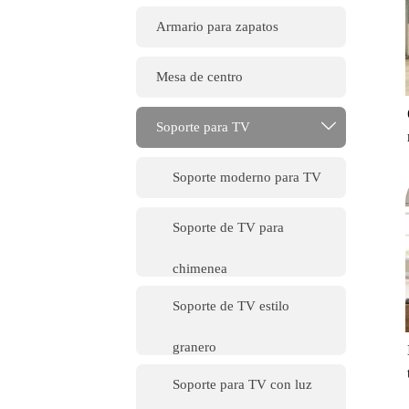
Armario para zapatos
Mesa de centro

Soporte para TV
Soporte moderno para TV
Soporte de TV para
chimenea
Soporte de TV estilo
granero
Soporte para TV con luz