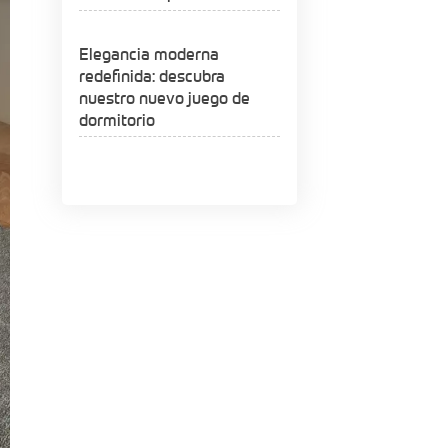
Elegancia moderna
redefinida: descubra
nuestro nuevo juego de
dormitorio