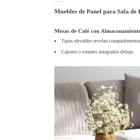
Muebles de Panel para Sala de E
Mesas de Café con Almacenamient
Tapas elevables revelan compartimentos 
Cajones o estantes integrados debajo