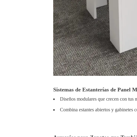
Sistemas de Estanterías de Panel 
Diseños modulares que crecen con tus 
Combina estantes abiertos y gabinetes c