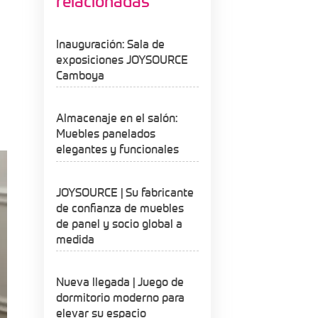
relacionadas
Inauguración: Sala de
exposiciones JOYSOURCE
Camboya
Almacenaje en el salón:
Muebles panelados
elegantes y funcionales
JOYSOURCE | Su fabricante
de confianza de muebles
de panel y socio global a
medida
Nueva llegada | Juego de
dormitorio moderno para
elevar su espacio