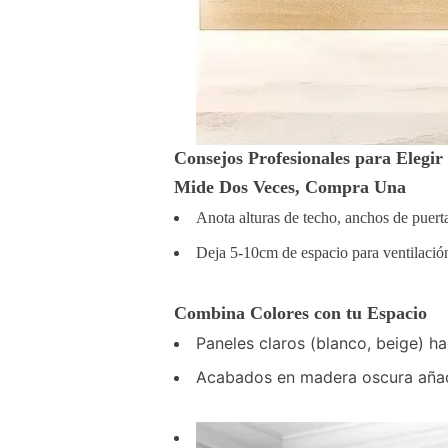
Consejos Profesionales para Elegi
Mide Dos Veces, Compra Una
Anota alturas de techo, anchos de puert
Deja 5-10cm de espacio para ventilació
Combina Colores con tu Espacio
Paneles claros (blanco, beige) 
Acabados en madera oscura añade