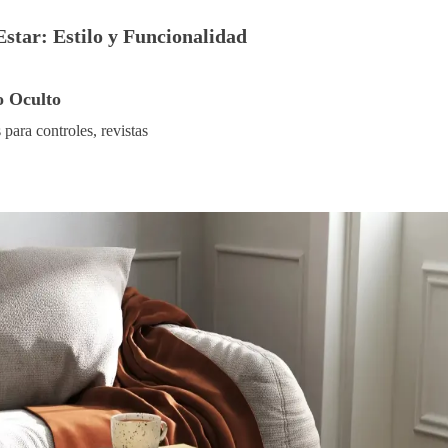
star: Estilo y Funcionalidad
o Oculto
para controles, revistas