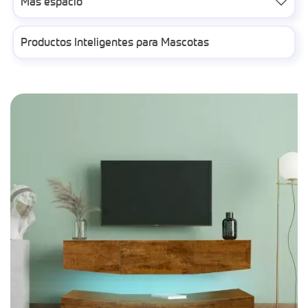
Más espacio

Productos Inteligentes para Mascotas