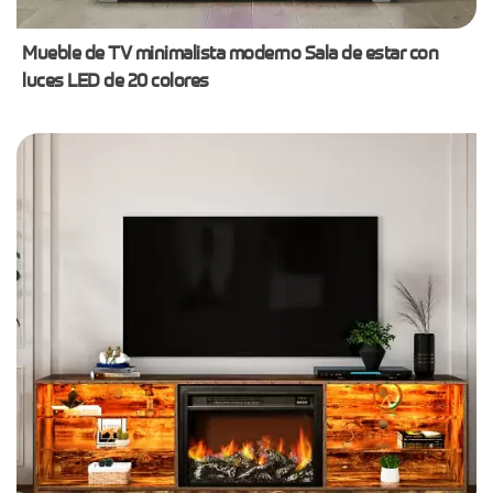
Mueble de TV minimalista moderno Sala de estar con
luces LED de 20 colores