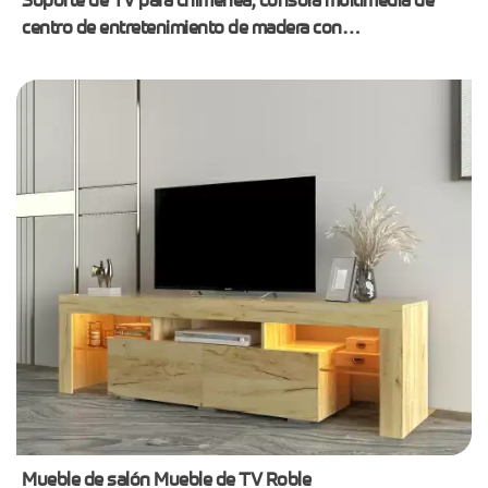
centro de entretenimiento de madera con
almacenamiento, negro
Mueble de salón Mueble de TV Roble