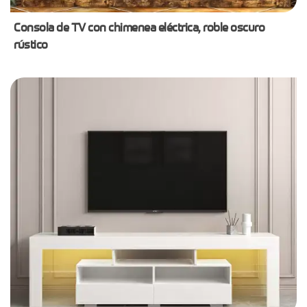
Consola de TV con chimenea eléctrica, roble oscuro
rústico