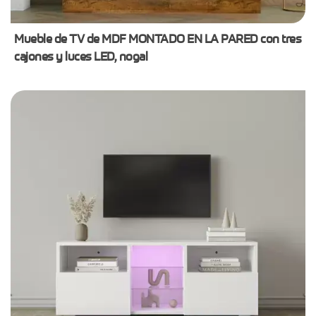
Mueble de TV de MDF MONTADO EN LA PARED con tres
cajones y luces LED, nogal