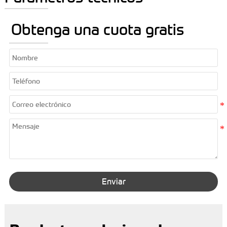
Obtenga una cuota gratis
Enviar