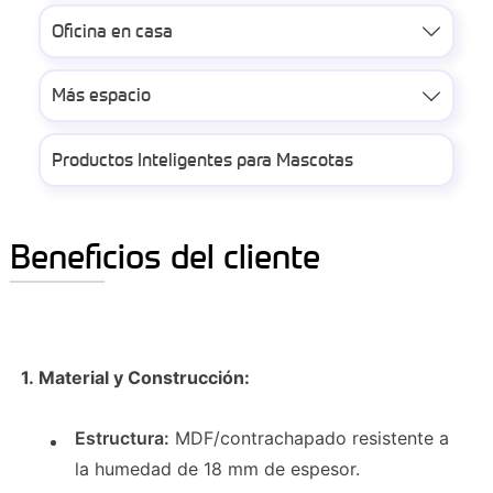
Oficina en casa

Más espacio

Productos Inteligentes para Mascotas
Beneficios del cliente
1. Material y Construcción:
Estructura:
MDF/contrachapado resistente a
la humedad de 18 mm de espesor.