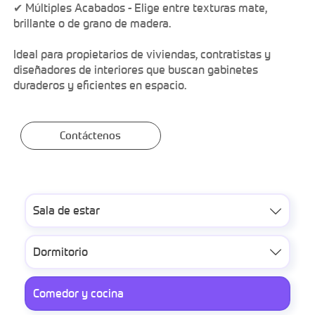
✔ Múltiples Acabados - Elige entre texturas mate,
brillante o de grano de madera.
Ideal para propietarios de viviendas, contratistas y
diseñadores de interiores que buscan gabinetes
duraderos y eficientes en espacio.
Contáctenos
Sala de estar

Dormitorio

Comedor y cocina