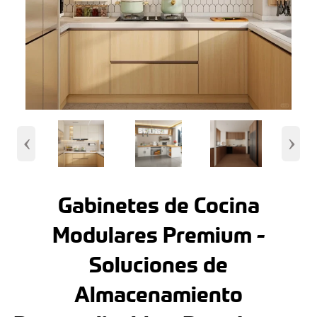
‹
›
Gabinetes de Cocina
Modulares Premium -
Soluciones de
Almacenamiento