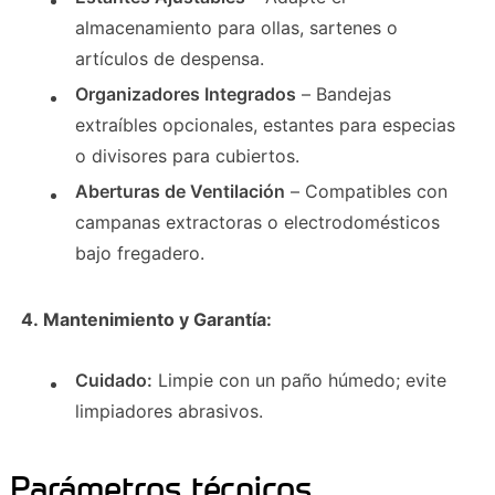
almacenamiento para ollas, sartenes o
artículos de despensa.
Organizadores Integrados
– Bandejas
extraíbles opcionales, estantes para especias
o divisores para cubiertos.
Aberturas de Ventilación
– Compatibles con
campanas extractoras o electrodomésticos
bajo fregadero.
4. Mantenimiento y Garantía:
Cuidado:
Limpie con un paño húmedo; evite
limpiadores abrasivos.
Parámetros técnicos