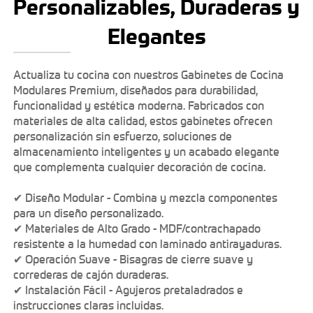
Personalizables, Duraderas y
Elegantes
Actualiza tu cocina con nuestros Gabinetes de Cocina
Modulares Premium, diseñados para durabilidad,
funcionalidad y estética moderna. Fabricados con
materiales de alta calidad, estos gabinetes ofrecen
personalización sin esfuerzo, soluciones de
almacenamiento inteligentes y un acabado elegante
que complementa cualquier decoración de cocina.
✔ Diseño Modular - Combina y mezcla componentes
para un diseño personalizado.
✔ Materiales de Alto Grado - MDF/contrachapado
resistente a la humedad con laminado antirayaduras.
✔ Operación Suave - Bisagras de cierre suave y
correderas de cajón duraderas.
✔ Instalación Fácil - Agujeros pretaladrados e
instrucciones claras incluidas.