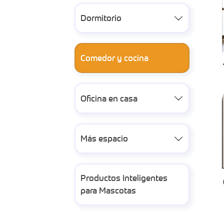
Dormitorio

Comedor y cocina
Oficina en casa

Más espacio

Productos Inteligentes
para Mascotas