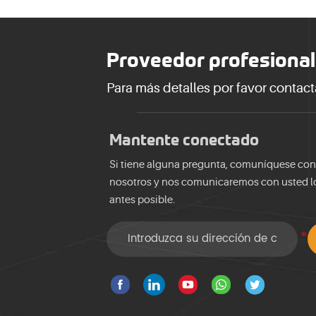
Proveedor profesional
Para más detalles por favor contact
Mantente conectado
Si tiene alguna pregunta, comuníquese con
nosotros y nos comunicaremos con usted l
antes posible.