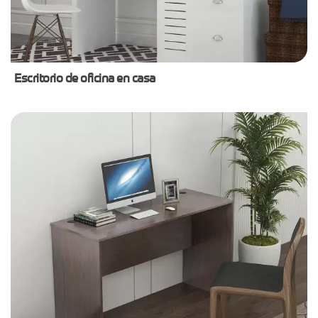
Escritorio de oficina en casa