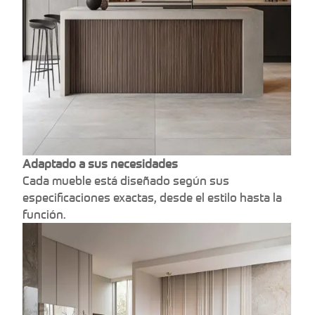
Adaptado a sus necesidades
Cada mueble está diseñado según sus
especificaciones exactas, desde el estilo hasta la
función.