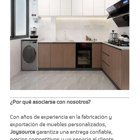
¿Por qué asociarse con nosotros?
Con años de experiencia en la fabricación y
exportación de muebles personalizados,
Joysource
garantiza una entrega confiable,
precios competitivos y un servicio al cliente