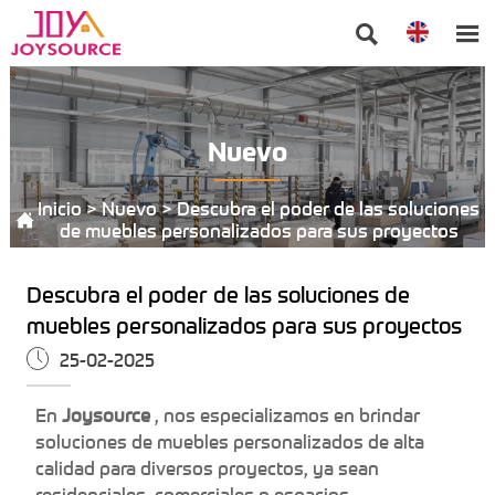


Nuevo
Inicio
>
Nuevo
>
Descubra el poder de las soluciones

de muebles personalizados para sus proyectos
Descubra el poder de las soluciones de
muebles personalizados para sus proyectos

25-02-2025
En
Joysource
, nos especializamos en brindar
soluciones de muebles personalizados de alta
calidad para diversos proyectos, ya sean