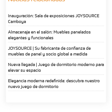
Inauguración: Sala de exposiciones JOYSOURCE
Camboya
Almacenaje en el salón: Muebles panelados
elegantes y funcionales
JOYSOURCE | Su fabricante de confianza de
muebles de panel y socio global a medida
Nueva llegada | Juego de dormitorio moderno para
elevar su espacio
Elegancia moderna redefinida: descubra nuestro
nuevo juego de dormitorio