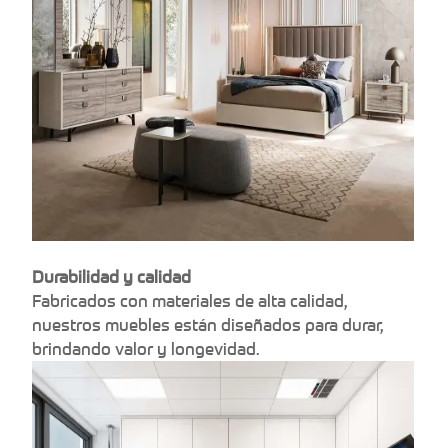
Durabilidad y calidad
Fabricados con materiales de alta calidad,
nuestros muebles están diseñados para durar,
brindando valor y longevidad.