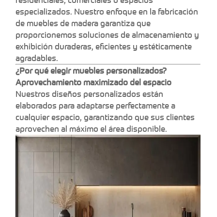
residenciales, comerciales o espacios
especializados. Nuestro enfoque en la fabricación
de muebles de madera garantiza que
proporcionemos soluciones de almacenamiento y
exhibición duraderas, eficientes y estéticamente
agradables.
¿Por qué elegir muebles personalizados?
Aprovechamiento maximizado del espacio
Nuestros diseños personalizados están
elaborados para adaptarse perfectamente a
cualquier espacio, garantizando que sus clientes
aprovechen al máximo el área disponible.