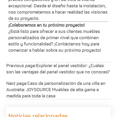
excepcional. Desde el diseño hasta la instalación,
nos comprometemos a hacer realidad las visiones
de su proyecto.
¡Colaboremos en tu próximo proyecto!
¿Está listo para ofrecer a sus clientes muebles
personalizados de primer nivel que combinen
estilo y funcionalidad? ¡Contáctenos hoy para
comenzar a hablar sobre su próximo proyecto!
Previous page:
Explorar el panel vestidor: ¿Cuáles
son las ventajas del panel vestidor que no conoces?
Next page:
Caso de personalización de una villa en
Australia: JOYSOURCE Muebles de alta gama a
medida para toda la casa
Noticias relacionadas