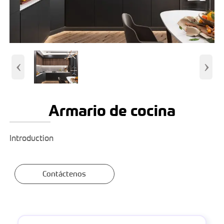
‹
›
Armario de cocina
Introduction
Contáctenos