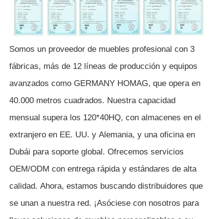
Somos un proveedor de muebles profesional con 3
fábricas, más de 12 líneas de producción y equipos
avanzados como GERMANY HOMAG, que opera en
40.000 metros cuadrados. Nuestra capacidad
mensual supera los 120*40HQ, con almacenes en el
extranjero en EE. UU. y Alemania, y una oficina en
Dubái para soporte global. Ofrecemos servicios
OEM/ODM con entrega rápida y estándares de alta
calidad. Ahora, estamos buscando distribuidores que
se unan a nuestra red. ¡Asóciese con nosotros para