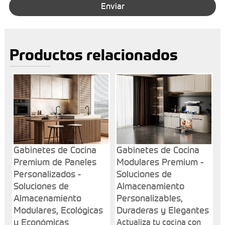
Enviar
Productos relacionados
Gabinetes de Cocina
Gabinetes de Cocina
Premium de Paneles
Modulares Premium -
Personalizados -
Soluciones de
Soluciones de
Almacenamiento
Almacenamiento
Personalizables,
Modulares, Ecológicas
Duraderas y Elegantes
y Económicas
Actualiza tu cocina con