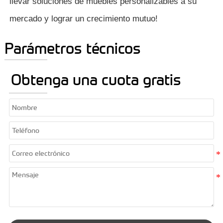
llevar soluciones de muebles personalizables a su
mercado y lograr un crecimiento mutuo!
Parámetros técnicos
Obtenga una cuota gratis