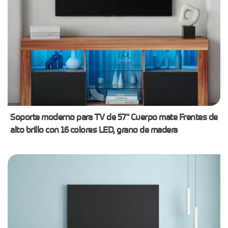
Soporte moderno para TV de 57" Cuerpo mate Frentes de
alto brillo con 16 colores LED, grano de madera