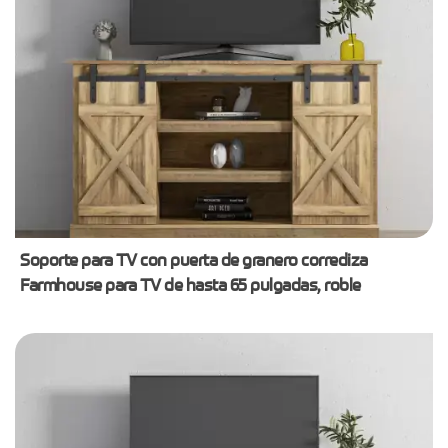
Soporte para TV con puerta de granero corrediza
Farmhouse para TV de hasta 65 pulgadas, roble