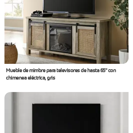
Mueble de mimbre para televisores de hasta 65" con
chimenea eléctrica, gris