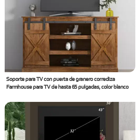
Soporte para TV con puerta de granero corrediza
Farmhouse para TV de hasta 65 pulgadas, color blanco