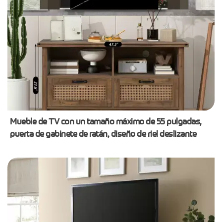
Mueble de TV con un tamaño máximo de 55 pulgadas,
puerta de gabinete de ratán, diseño de riel deslizante