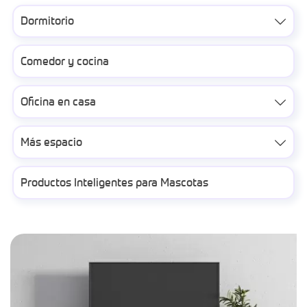
Dormitorio

Comedor y cocina
Oficina en casa

Más espacio

Productos Inteligentes para Mascotas