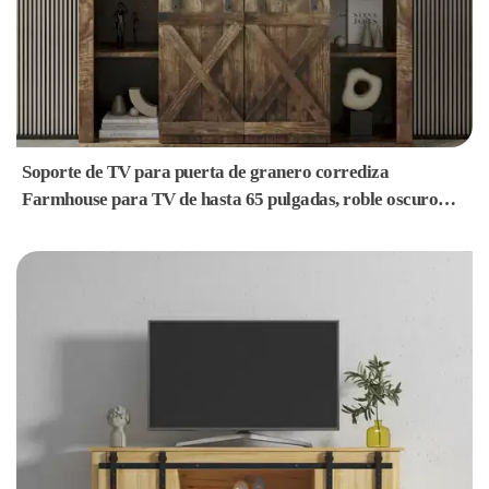
Soporte de TV para puerta de granero corrediza
Farmhouse para TV de hasta 65 pulgadas, roble oscuro
rústico