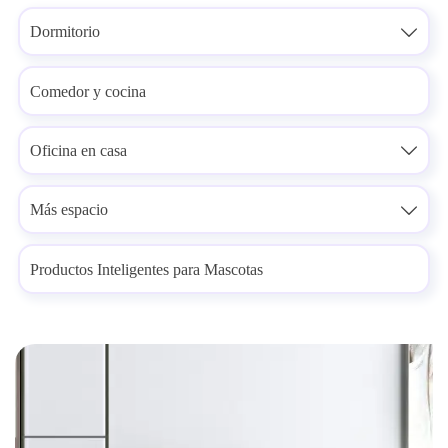
Dormitorio

Comedor y cocina
Oficina en casa

Más espacio

Productos Inteligentes para Mascotas