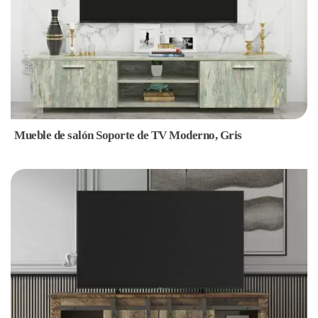
Mueble de salón Soporte de TV Moderno, Gris