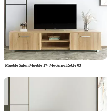
Mueble Salón Mueble TV Moderno,Roble 03