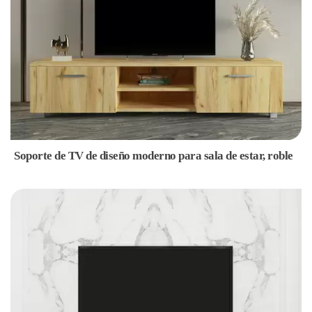
Soporte de TV de diseño moderno para sala de estar, roble