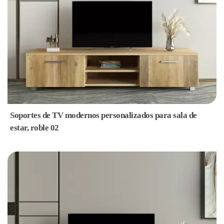
Soportes de TV modernos personalizados para sala de
estar, roble 02