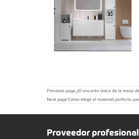
Previous page:
¿El encanto único de la mesa d
Next page:
Cómo elegir el material perfecto pa
Proveedor profesional