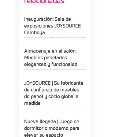
relacionadas
Inauguración: Sala de
exposiciones JOYSOURCE
Camboya
Almacenaje en el salón:
Muebles panelados
elegantes y funcionales
JOYSOURCE | Su fabricante
de confianza de muebles
de panel y socio global a
medida
Nueva llegada | Juego de
dormitorio moderno para
elevar su espacio