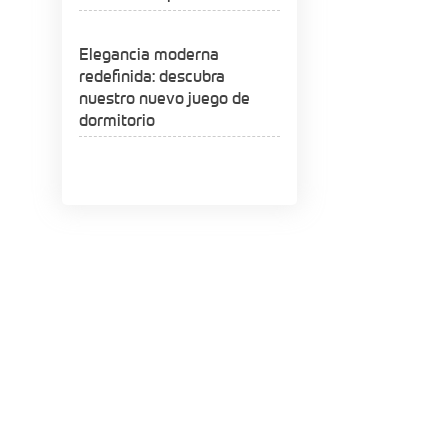
Elegancia moderna
redefinida: descubra
nuestro nuevo juego de
dormitorio