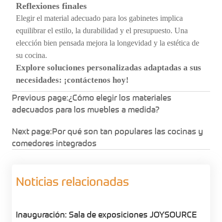
Reflexiones finales
Elegir el material adecuado para los gabinetes implica
equilibrar el estilo, la durabilidad y el presupuesto. Una
elección bien pensada mejora la longevidad y la estética de
su cocina.
Explore soluciones personalizadas adaptadas a sus
necesidades: ¡contáctenos hoy!
Previous page:
¿Cómo elegir los materiales
adecuados para los muebles a medida?
Next page:
Por qué son tan populares las cocinas y
comedores integrados
Noticias relacionadas
Inauguración: Sala de exposiciones JOYSOURCE