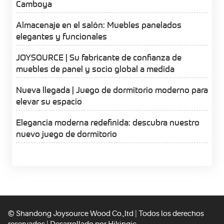
Camboya
Almacenaje en el salón: Muebles panelados
elegantes y funcionales
JOYSOURCE | Su fabricante de confianza de
muebles de panel y socio global a medida
Nueva llegada | Juego de dormitorio moderno para
elevar su espacio
Elegancia moderna redefinida: descubra nuestro
nuevo juego de dormitorio
© Shandong Joysource Wood Co.,ltd | Todos los derechos