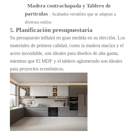
Madera contrachapada y
Tablero de
·
partículas
: Acabados versátiles que se adaptan a
diversos estilos.
Planificación presupuestaria
5.
Su presupuesto influirá en gran medida en su elección. Los
materiales de primera calidad, como la madera maciza y el
acero inoxidable, son ideales para diseños de alta gama,
mientras que
El MDF y el tablero aglomerado son ideales
para proyectos económicos.