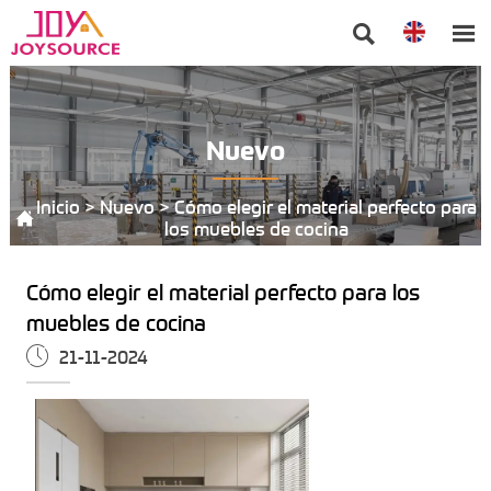


Nuevo
Inicio
>
Nuevo
>
Cómo elegir el material perfecto para

los muebles de cocina
Cómo elegir el material perfecto para los
muebles de cocina

21-11-2024