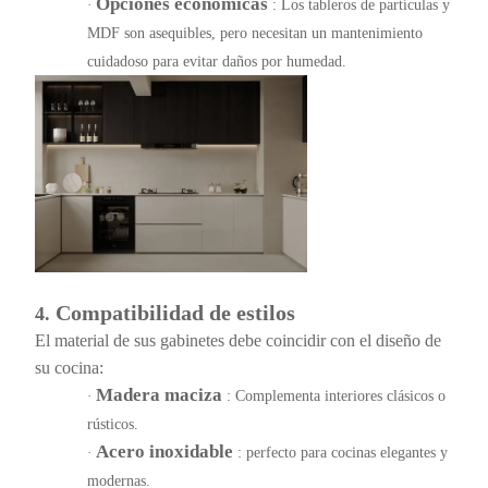
Opciones económicas
·
:
Los tableros de partículas y
MDF son asequibles, pero necesitan un mantenimiento
cuidadoso para evitar daños por humedad.
Compatibilidad de estilos
4.
El material de sus gabinetes debe coincidir con el diseño de
su cocina:
Madera maciza
·
: Complementa interiores clásicos o
rústicos.
Acero inoxidable
·
: perfecto para cocinas elegantes y
modernas.