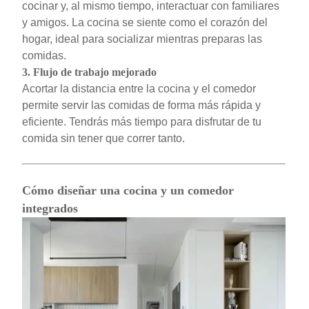
cocinar y, al mismo tiempo, interactuar con familiares
y amigos. La cocina se siente como el corazón del
hogar, ideal para socializar mientras preparas las
comidas.
3.
Flujo de trabajo mejorado
Acortar la distancia entre la cocina y el comedor
permite servir las comidas de forma más rápida y
eficiente. Tendrás más tiempo para disfrutar de tu
comida sin tener que correr tanto.
Cómo diseñar una cocina y un comedor
integrados