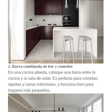
2.
Barra combinada de bar y comedor
En una cocina abierta, coloque una barra entre la
cocina y la sala de estar. Es perfecta para comidas
rápidas y cenas informales, y funciona bien para
hogares más pequeños.