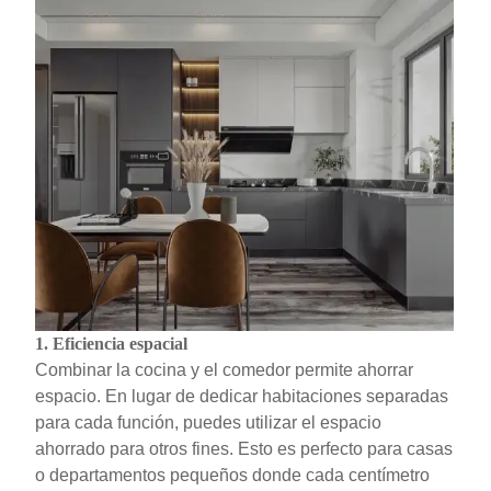
1.
Eficiencia espacial
Combinar la cocina y el comedor permite ahorrar
espacio. En lugar de dedicar habitaciones separadas
para cada función, puedes utilizar el espacio
ahorrado para otros fines. Esto es perfecto para casas
o departamentos pequeños donde cada centímetro