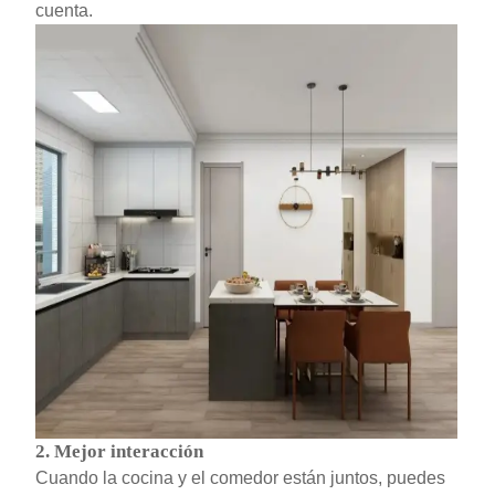
cuenta.
2.
Mejor interacción
Cuando la cocina y el comedor están juntos, puedes