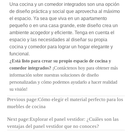
Una cocina y un comedor integrados son una opción
de diseño práctica y social que aprovecha al máximo
el espacio. Ya sea que viva en un apartamento
pequeño o en una casa grande, este diseño crea un
ambiente acogedor y eficiente. Tenga en cuenta el
espacio y las necesidades al diseñar su propia
cocina y comedor para lograr un hogar elegante y
funcional.
¿Está listo para crear su propio espacio de cocina y
comedor integrados?
¡Contáctenos hoy para obtener más
información sobre nuestras soluciones de diseño
personalizadas y cómo podemos ayudarlo a hacer realidad
su visión!
Previous page:
Cómo elegir el material perfecto para los
muebles de cocina
Next page:
Explorar el panel vestidor: ¿Cuáles son las
ventajas del panel vestidor que no conoces?