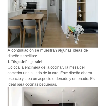
A continuación se muestran algunas ideas de
diseño sencillas:
1.
Disposición paralela
Coloca la encimera de la cocina y la mesa del
comedor una al lado de la otra. Este diseño ahorra
espacio y crea un aspecto ordenado y ordenado. Es
ideal para cocinas pequeñas.