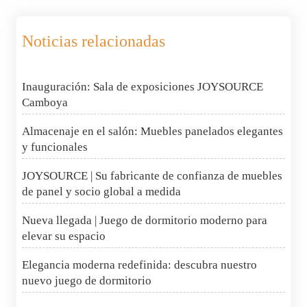
Noticias relacionadas
Inauguración: Sala de exposiciones JOYSOURCE
Camboya
Almacenaje en el salón: Muebles panelados elegantes
y funcionales
JOYSOURCE | Su fabricante de confianza de muebles
de panel y socio global a medida
Nueva llegada | Juego de dormitorio moderno para
elevar su espacio
Elegancia moderna redefinida: descubra nuestro
nuevo juego de dormitorio