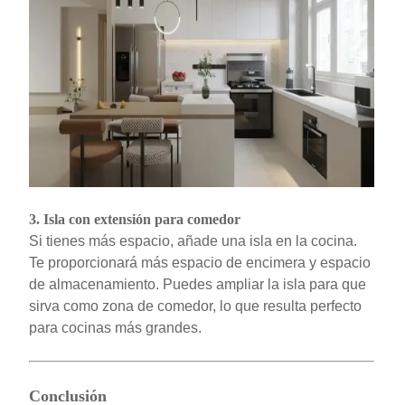
3.
Isla con extensión para comedor
Si tienes más espacio, añade una isla en la cocina.
Te proporcionará más espacio de encimera y espacio
de almacenamiento. Puedes ampliar la isla para que
sirva como zona de comedor, lo que resulta perfecto
para cocinas más grandes.
Conclusión